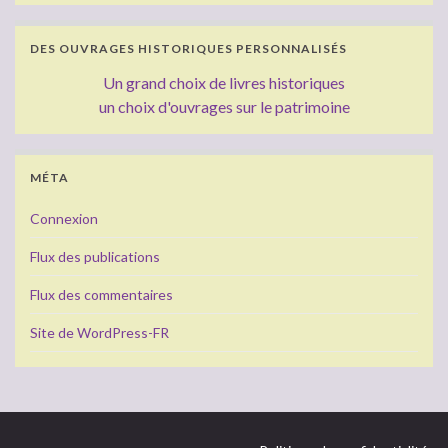
DES OUVRAGES HISTORIQUES PERSONNALISÉS
Un grand choix de livres historiques
un choix d'ouvrages sur le patrimoine
MÉTA
Connexion
Flux des publications
Flux des commentaires
Site de WordPress-FR