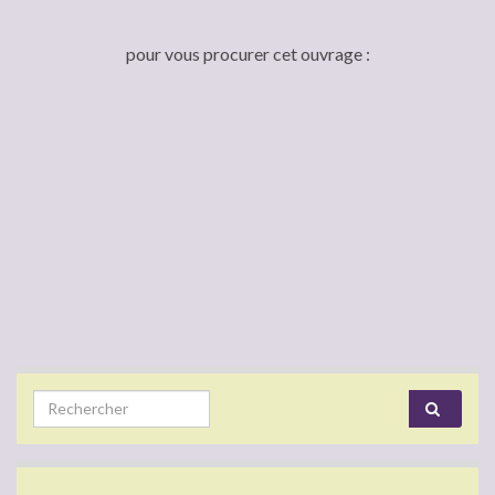
pour vous procurer cet ouvrage :
Search for: