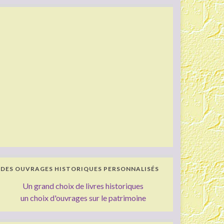
DES OUVRAGES HISTORIQUES PERSONNALISÉS
Un grand choix de livres historiques
un choix d'ouvrages sur le patrimoine