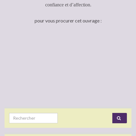
confiance et d’affection.
pour vous procurer cet ouvrage :
Search for: