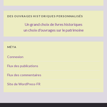
DES OUVRAGES HISTORIQUES PERSONNALISÉS
Un grand choix de livres historiques
un choix d'ouvrages sur le patrimoine
MÉTA
Connexion
Flux des publications
Flux des commentaires
Site de WordPress-FR