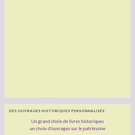
DES OUVRAGES HISTORIQUES PERSONNALISÉS
Un grand choix de livres historiques
un choix d'ouvrages sur le patrimoine