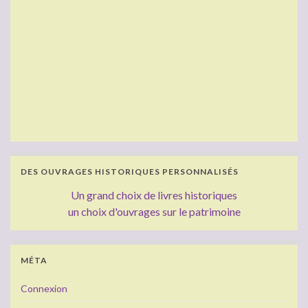
DES OUVRAGES HISTORIQUES PERSONNALISÉS
Un grand choix de livres historiques
un choix d'ouvrages sur le patrimoine
MÉTA
Connexion