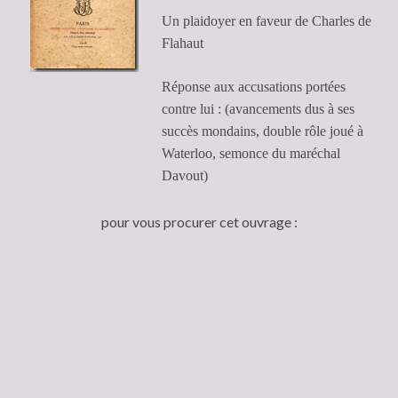
Un plaidoyer en faveur de Charles de
Flahaut
Réponse aux accusations portées
contre lui : (avancements dus à ses
succès mondains, double rôle joué à
Waterloo, semonce du maréchal
Davout)
pour vous procurer cet ouvrage :