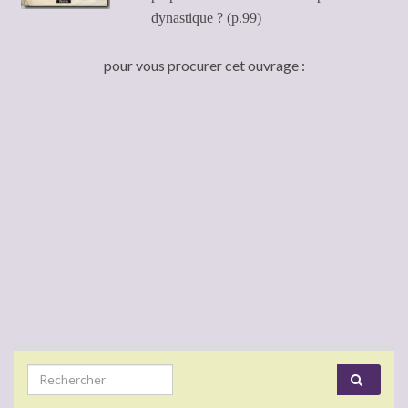
dynastique ? (p.99)
pour vous procurer cet ouvrage :
Search for: