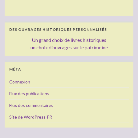
DES OUVRAGES HISTORIQUES PERSONNALISÉS
Un grand choix de livres historiques
un choix d'ouvrages sur le patrimoine
MÉTA
Connexion
Flux des publications
Flux des commentaires
Site de WordPress-FR