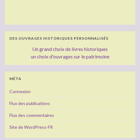
DES OUVRAGES HISTORIQUES PERSONNALISÉS
Un grand choix de livres historiques
un choix d'ouvrages sur le patrimoine
MÉTA
Connexion
Flux des publications
Flux des commentaires
Site de WordPress-FR