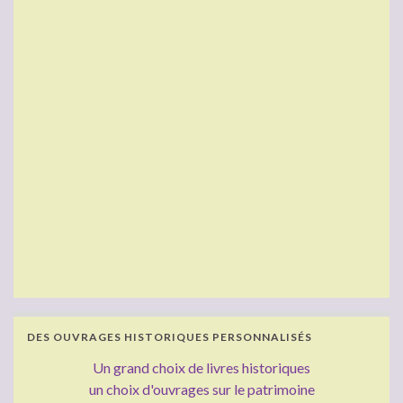
DES OUVRAGES HISTORIQUES PERSONNALISÉS
Un grand choix de livres historiques
un choix d'ouvrages sur le patrimoine