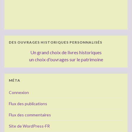
DES OUVRAGES HISTORIQUES PERSONNALISÉS
Un grand choix de livres historiques
un choix d'ouvrages sur le patrimoine
MÉTA
Connexion
Flux des publications
Flux des commentaires
Site de WordPress-FR