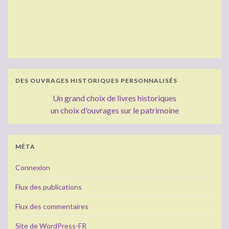
DES OUVRAGES HISTORIQUES PERSONNALISÉS
Un grand choix de livres historiques
un choix d'ouvrages sur le patrimoine
MÉTA
Connexion
Flux des publications
Flux des commentaires
Site de WordPress-FR