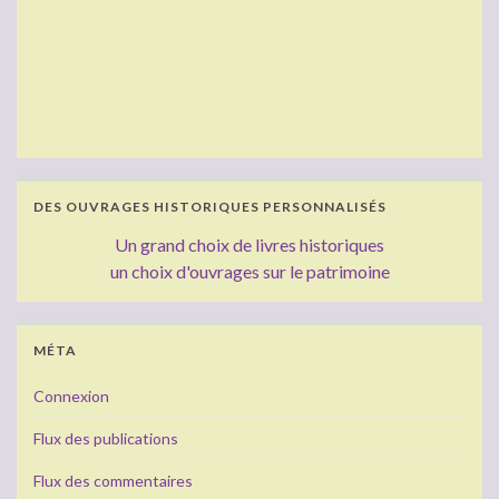
DES OUVRAGES HISTORIQUES PERSONNALISÉS
Un grand choix de livres historiques
un choix d'ouvrages sur le patrimoine
MÉTA
Connexion
Flux des publications
Flux des commentaires