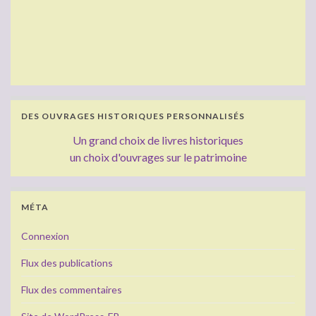
DES OUVRAGES HISTORIQUES PERSONNALISÉS
Un grand choix de livres historiques
un choix d'ouvrages sur le patrimoine
MÉTA
Connexion
Flux des publications
Flux des commentaires