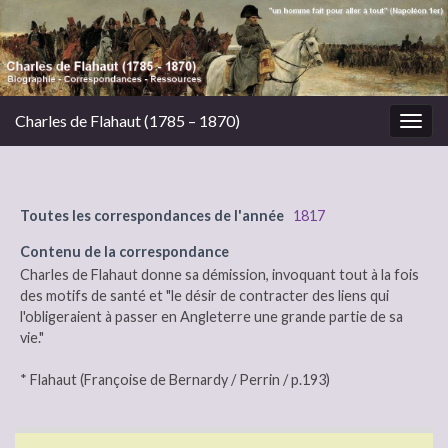
Charles de Flahaut (1785 – 1870)
Togg
navig
Toutes les correspondances de l'année
1817
Contenu de la correspondance
Charles de Flahaut donne sa démission, invoquant tout à la fois
des motifs de santé et "le désir de contracter des liens qui
l'obligeraient à passer en Angleterre une grande partie de sa
vie."
* Flahaut (Françoise de Bernardy / Perrin / p.193)