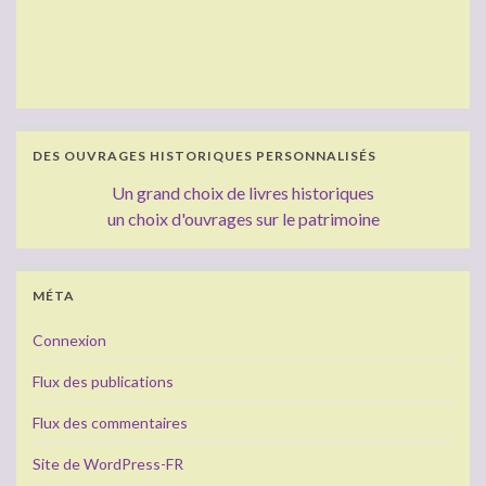
DES OUVRAGES HISTORIQUES PERSONNALISÉS
Un grand choix de livres historiques
un choix d'ouvrages sur le patrimoine
MÉTA
Connexion
Flux des publications
Flux des commentaires
Site de WordPress-FR