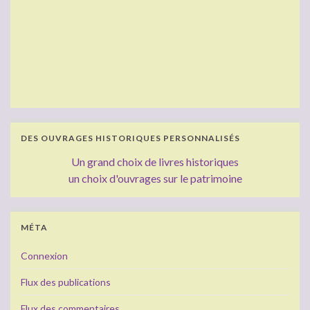
DES OUVRAGES HISTORIQUES PERSONNALISÉS
Un grand choix de livres historiques
un choix d'ouvrages sur le patrimoine
MÉTA
Connexion
Flux des publications
Flux des commentaires