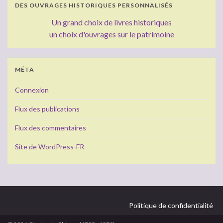
DES OUVRAGES HISTORIQUES PERSONNALISÉS
Un grand choix de livres historiques
un choix d'ouvrages sur le patrimoine
MÉTA
Connexion
Flux des publications
Flux des commentaires
Site de WordPress-FR
Politique de confidentialité