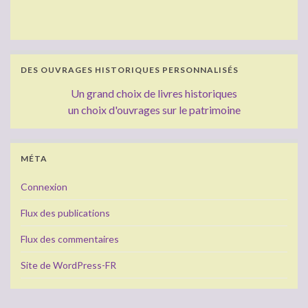
DES OUVRAGES HISTORIQUES PERSONNALISÉS
Un grand choix de livres historiques
un choix d'ouvrages sur le patrimoine
MÉTA
Connexion
Flux des publications
Flux des commentaires
Site de WordPress-FR