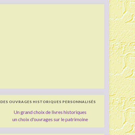
DES OUVRAGES HISTORIQUES PERSONNALISÉS
Un grand choix de livres historiques
un choix d'ouvrages sur le patrimoine