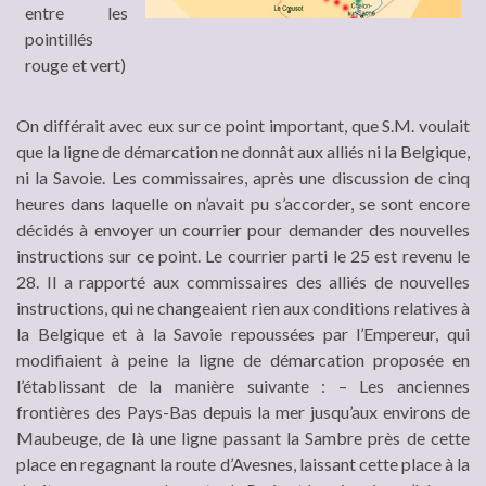
entre les
pointillés
rouge et vert)
On différait avec eux sur ce point important, que S.M. voulait
que la ligne de démarcation ne donnât aux alliés ni la Belgique,
ni la Savoie. Les commissaires, après une discussion de cinq
heures dans laquelle on n’avait pu s’accorder, se sont encore
décidés à envoyer un courrier pour demander des nouvelles
instructions sur ce point. Le courrier parti le 25 est revenu le
28. Il a rapporté aux commissaires des alliés de nouvelles
instructions, qui ne changeaient rien aux conditions relatives à
la Belgique et à la Savoie repoussées par l’Empereur, qui
modifiaient à peine la ligne de démarcation proposée en
l’établissant de la manière suivante : – Les anciennes
frontières des Pays-Bas depuis la mer jusqu’aux environs de
Maubeuge, de là une ligne passant la Sambre près de cette
place en regagnant la route d’Avesnes, laissant cette place à la