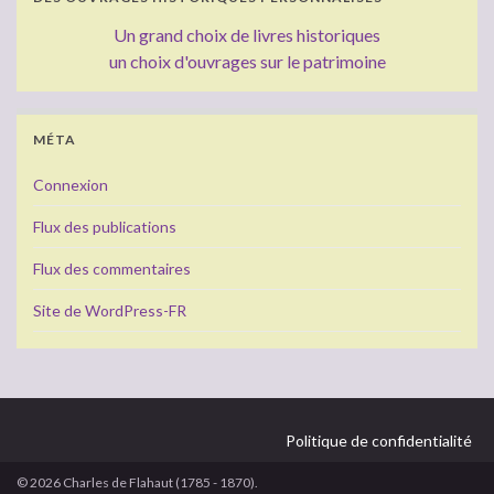
Un grand choix de livres historiques
un choix d'ouvrages sur le patrimoine
MÉTA
Connexion
Flux des publications
Flux des commentaires
Site de WordPress-FR
Politique de confidentialité
© 2026 Charles de Flahaut (1785 - 1870).