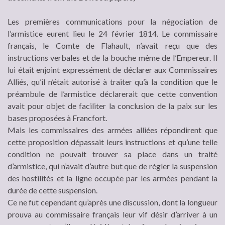
Les premières communications pour la négociation de
l’armistice eurent lieu le 24 février 1814. Le commissaire
français, le Comte de Flahault, n’avait reçu que des
instructions verbales et de la bouche même de l’Empereur. Il
lui était enjoint expressément de déclarer aux Commissaires
Alliés, qu’il n’était autorisé à traiter qu’à la condition que le
préambule de l’armistice déclarerait que cette convention
avait pour objet de faciliter la conclusion de la paix sur les
bases proposées à Francfort.
Mais les commissaires des armées alliées répondirent que
cette proposition dépassait leurs instructions et qu’une telle
condition ne pouvait trouver sa place dans un traité
d’armistice, qui n’avait d’autre but que de régler la suspension
des hostilités et la ligne occupée par les armées pendant la
durée de cette suspension.
Ce ne fut cependant qu’après une discussion, dont la longueur
prouva au commissaire français leur vif désir d’arriver à un