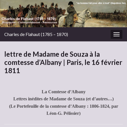
Charles de Flahaut (1785 – 1870)
Togg
navig
lettre de Madame de Souza à la
comtesse d’Albany | Paris, le 16 février
1811
La Comtesse d’Albany
Lettres inédites de Madame de Souza (et d’autres…)
(Le Portefeuille de la comtesse d’Albany : 1806-1824, par
Léon-G. Pélissier)