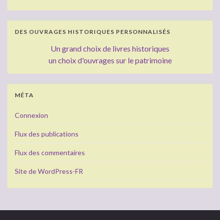
DES OUVRAGES HISTORIQUES PERSONNALISÉS
Un grand choix de livres historiques
un choix d'ouvrages sur le patrimoine
MÉTA
Connexion
Flux des publications
Flux des commentaires
Site de WordPress-FR