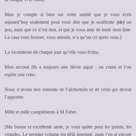
Mais je compte si bien sur votre amitié que je vous écris
aujourd’huy seulement pour vous dire que je souffrotte
(sic)
un
peu, mais que ce n’est rien, et que je vous ame de toute mon âme.
La casa vous honore, vous attends, n’a qu’un cri après vous.]
La vicomtesse dit chaque jour qu’elle vous écrira.
Mon second fils a toujours une fièvre aiguë : on craint et l’on
espère une crise.
Nous n’avons rien entendu de l’alchermès ni de celui qui devoit
l’apporter.
Mille et mille compliments à M Fabre.
[Ma bonne et excellente amie, je vous quitte pour les points, les
virgules. Le premier volume est déjà imprimé, mais j’en ai encore